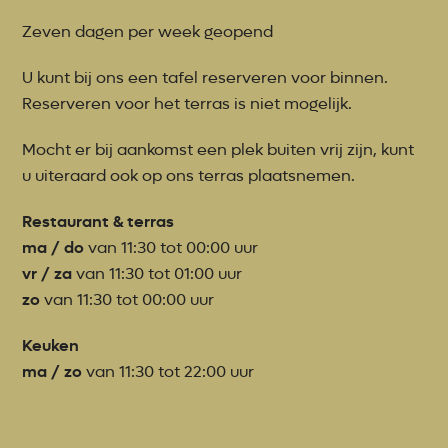
Zeven dagen per week geopend
U kunt bij ons een tafel reserveren voor binnen.
Reserveren voor het terras is niet mogelijk.
Mocht er bij aankomst een plek buiten vrij zijn, kunt
u uiteraard ook op ons terras plaatsnemen.
Restaurant & terras
ma / do
van 11:30 tot 00:00 uur
vr / za
van 11:30 tot 01:00 uur
zo
van 11:30 tot 00:00 uur
Keuken
ma / zo
van 11:30 tot 22:00 uur