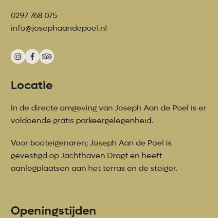
0297 768 075
info@josephaandepoel.nl
Instagram
Facebook
Tripadvisor
Locatie
In de directe omgeving van Joseph Aan de Poel is er
voldoende gratis parkeergelegenheid.
Voor booteigenaren; Joseph Aan de Poel is
gevestigd op Jachthaven Dragt en heeft
aanlegplaatsen aan het terras en de steiger.
Openingstijden