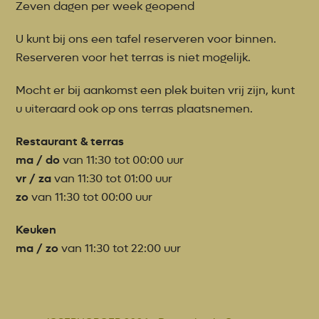
Zeven dagen per week geopend
U kunt bij ons een tafel reserveren voor binnen.
Reserveren voor het terras is niet mogelijk.
Mocht er bij aankomst een plek buiten vrij zijn, kunt
u uiteraard ook op ons terras plaatsnemen.
Restaurant & terras
ma / do
van 11:30 tot 00:00 uur
vr / za
van 11:30 tot 01:00 uur
zo
van 11:30 tot 00:00 uur
Keuken
ma / zo
van 11:30 tot 22:00 uur