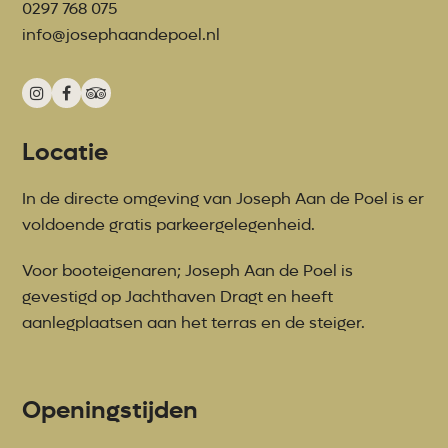
0297 768 075
info@josephaandepoel.nl
Instagram
Facebook
Tripadvisor
Locatie
In de directe omgeving van Joseph Aan de Poel is er
voldoende gratis parkeergelegenheid.
Voor booteigenaren; Joseph Aan de Poel is
gevestigd op Jachthaven Dragt en heeft
aanlegplaatsen aan het terras en de steiger.
Openingstijden